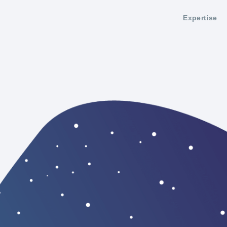
Expertise