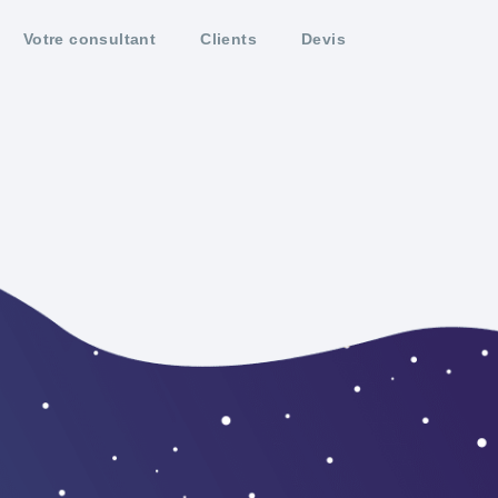
Votre consultant
Clients
Devis