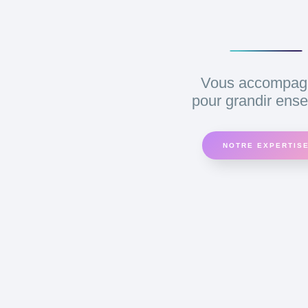
Vous accompag
pour grandir ens
NOTRE EXPERTIS